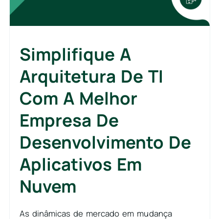
Simplifique A
Arquitetura De TI
Com A Melhor
Empresa De
Desenvolvimento De
Aplicativos Em
Nuvem
As dinâmicas de mercado em mudança