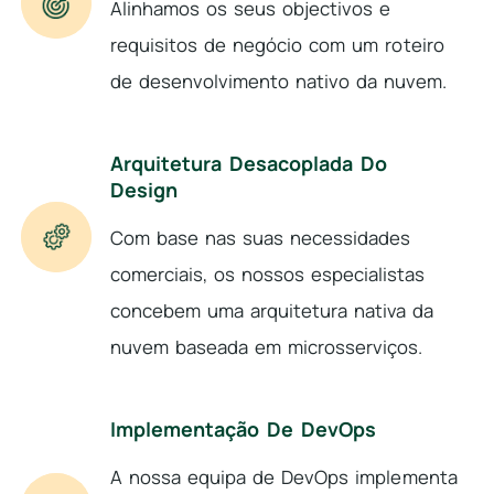
Alinhamos os seus objectivos e
requisitos de negócio com um roteiro
de desenvolvimento nativo da nuvem.
Arquitetura Desacoplada Do
Design
Com base nas suas necessidades
comerciais, os nossos especialistas
concebem uma arquitetura nativa da
nuvem baseada em microsserviços.
Implementação De DevOps
A nossa equipa de DevOps implementa