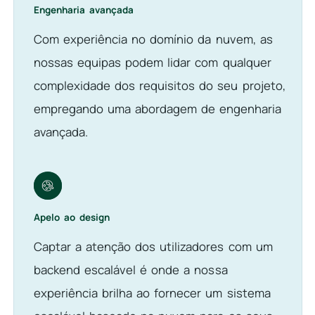
Engenharia avançada
Com experiência no domínio da nuvem, as
nossas equipas podem lidar com qualquer
complexidade dos requisitos do seu projeto,
empregando uma abordagem de engenharia
avançada.
Apelo ao design
Captar a atenção dos utilizadores com um
backend escalável é onde a nossa
experiência brilha ao fornecer um sistema