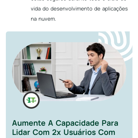
vida do desenvolvimento de aplicações
na nuvem.
Aumente A Capacidade Para
Lidar Com 2x Usuários Com