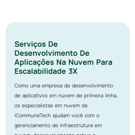
Serviços De
Desenvolvimento De
Aplicações Na Nuvem Para
Escalabilidade 3X
Como uma empresa de desenvolvimento
de aplicativos em nuvem de primeira linha,
os especialistas em nuvem da
iCommuneTech ajudam você com o
gerenciamento de infraestrutura em