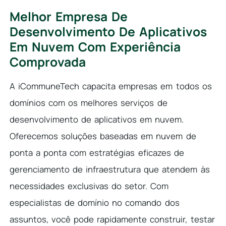
Melhor Empresa De
Desenvolvimento De Aplicativos
Em Nuvem Com Experiência
Comprovada
A iCommuneTech capacita empresas em todos os
domínios com os melhores serviços de
desenvolvimento de aplicativos em nuvem.
Oferecemos soluções baseadas em nuvem de
ponta a ponta com estratégias eficazes de
gerenciamento de infraestrutura que atendem às
necessidades exclusivas do setor. Com
especialistas de domínio no comando dos
assuntos, você pode rapidamente construir, testar