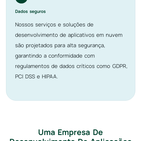
Dados seguros
Nossos serviços e soluções de
desenvolvimento de aplicativos em nuvem
são projetados para alta segurança,
garantindo a conformidade com
regulamentos de dados críticos como GDPR,
PCI DSS e HIPAA.
Uma Empresa De