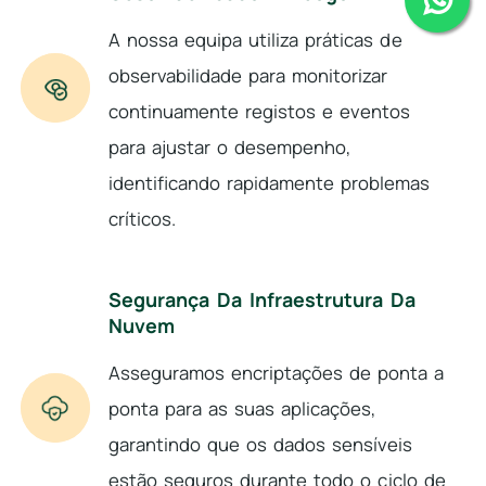
A nossa equipa utiliza práticas de
observabilidade para monitorizar
continuamente registos e eventos
para ajustar o desempenho,
identificando rapidamente problemas
críticos.
Segurança Da Infraestrutura Da
Nuvem
Asseguramos encriptações de ponta a
ponta para as suas aplicações,
garantindo que os dados sensíveis
estão seguros durante todo o ciclo de