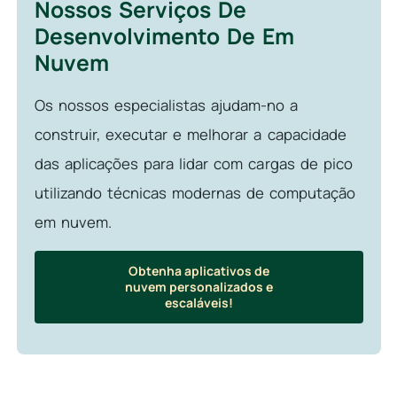
Nossos Serviços De
Desenvolvimento De Em
Nuvem
Os nossos especialistas ajudam-no a
construir, executar e melhorar a capacidade
das aplicações para lidar com cargas de pico
utilizando técnicas modernas de computação
em nuvem.
Obtenha aplicativos de
nuvem personalizados e
escaláveis!