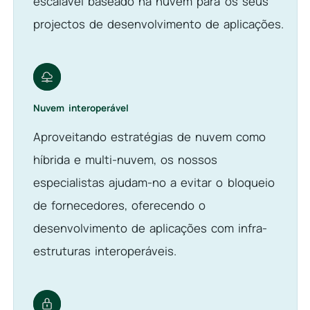
escalável baseado na nuvem para os seus
projectos de desenvolvimento de aplicações.
Nuvem interoperável
Aproveitando estratégias de nuvem como
híbrida e multi-nuvem, os nossos
especialistas ajudam-no a evitar o bloqueio
de fornecedores, oferecendo o
desenvolvimento de aplicações com infra-
estruturas interoperáveis.