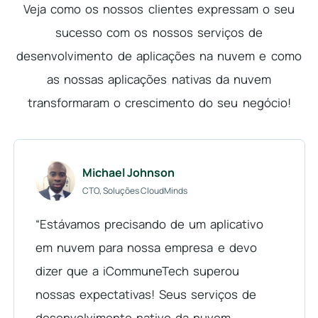
Veja como os nossos clientes expressam o seu
sucesso com os nossos serviços de
desenvolvimento de aplicações na nuvem e como
as nossas aplicações nativas da nuvem
transformaram o crescimento do seu negócio!
Michael Johnson
CTO, Soluções CloudMinds
“Estávamos precisando de um aplicativo
em nuvem para nossa empresa e devo
dizer que a iCommuneTech superou
nossas expectativas! Seus serviços de
desenvolvimento nativo da nuvem