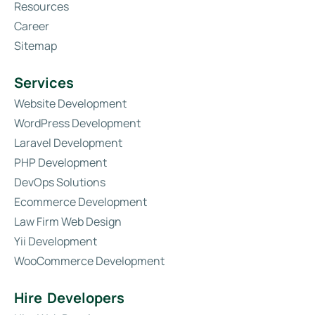
Resources
Career
Sitemap
Services
Website Development
WordPress Development
Laravel Development
PHP Development
DevOps Solutions
Ecommerce Development
Law Firm Web Design
Yii Development
WooCommerce Development
Hire Developers