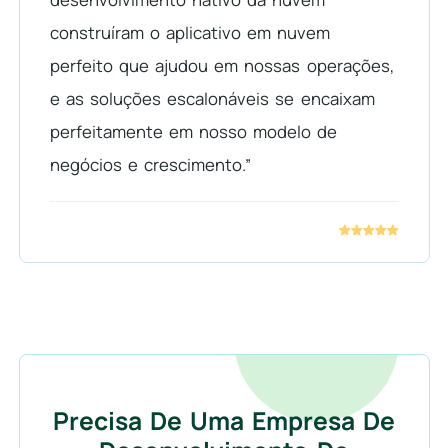
construíram o aplicativo em nuvem
perfeito que ajudou em nossas operações,
e as soluções escalonáveis se encaixam
perfeitamente em nosso modelo de
negócios e crescimento.”
Precisa De Uma Empresa De