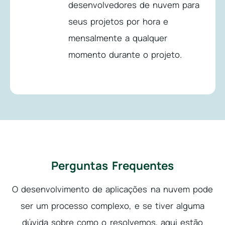
desenvolvedores de nuvem para
seus projetos por hora e
mensalmente a qualquer
momento durante o projeto.
Perguntas Frequentes
O desenvolvimento de aplicações na nuvem pode
ser um processo complexo, e se tiver alguma
dúvida sobre como o resolvemos, aqui estão