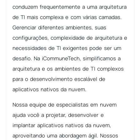
conduzem frequentemente a uma arquitetura
de TI mais complexa e com várias camadas.
Gerenciar diferentes ambientes, suas
configurações, complexidade de arquitetura e
necessidades de TI exigentes pode ser um
desafio. Na iCommuneTech, simplificamos a
arquitetura e os ambientes de TI complexos
para o desenvolvimento escalável de
aplicativos nativos da nuvem.
Nossa equipe de especialistas em nuvem
ajuda você a projetar, desenvolver e
implantar aplicativos nativos da nuvem,
aproveitando uma abordagem ágil. Nossos