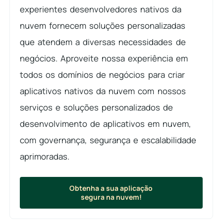
experientes desenvolvedores nativos da
nuvem fornecem soluções personalizadas
que atendem a diversas necessidades de
negócios. Aproveite nossa experiência em
todos os domínios de negócios para criar
aplicativos nativos da nuvem com nossos
serviços e soluções personalizados de
desenvolvimento de aplicativos em nuvem,
com governança, segurança e escalabilidade
aprimoradas.
Obtenha a sua aplicação
segura na nuvem!