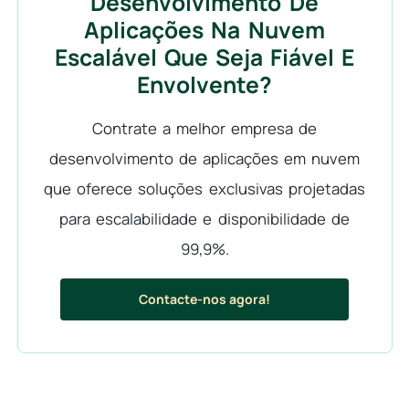
Desenvolvimento De
Aplicações Na Nuvem
Escalável Que Seja Fiável E
Envolvente?
Contrate a melhor empresa de
desenvolvimento de aplicações em nuvem
que oferece soluções exclusivas projetadas
para escalabilidade e disponibilidade de
99,9%.
Contacte-nos agora!