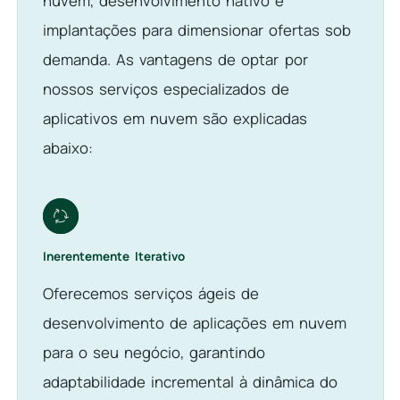
nuvem, desenvolvimento nativo e
implantações para dimensionar ofertas sob
demanda. As vantagens de optar por
nossos serviços especializados de
aplicativos em nuvem são explicadas
abaixo:
Inerentemente Iterativo
Oferecemos serviços ágeis de
desenvolvimento de aplicações em nuvem
para o seu negócio, garantindo
adaptabilidade incremental à dinâmica do