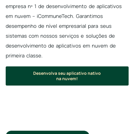
empresa nº 1 de desenvolvimento de aplicativos
em nuvem – iCommuneTech. Garantimos
desempenho de nível empresarial para seus
sistemas com nossos serviços e soluções de
desenvolvimento de aplicativos em nuvem de
primeira classe.
Desenvolva seu aplicativo nativo
na nuvem!