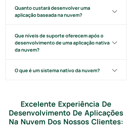
Quanto custará desenvolver uma
aplicação baseada na nuvem?
Que níveis de suporte oferecem após o
desenvolvimento de uma aplicação nativa
da nuvem?
O que é um sistema nativo da nuvem?
Excelente Experiência De
Desenvolvimento De Aplicações
Na Nuvem Dos Nossos Clientes: