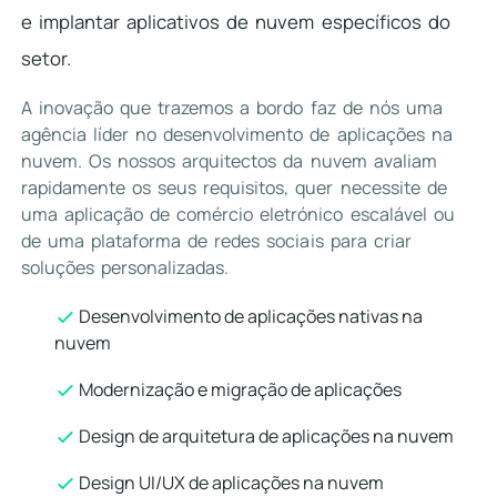
e implantar aplicativos de nuvem específicos do
setor.
A inovação que trazemos a bordo faz de nós uma
agência líder no desenvolvimento de aplicações na
nuvem. Os nossos arquitectos da nuvem avaliam
rapidamente os seus requisitos, quer necessite de
uma aplicação de comércio eletrónico escalável ou
de uma plataforma de redes sociais para criar
soluções personalizadas.
Desenvolvimento de aplicações nativas na
nuvem
Modernização e migração de aplicações
Design de arquitetura de aplicações na nuvem
Design UI/UX de aplicações na nuvem