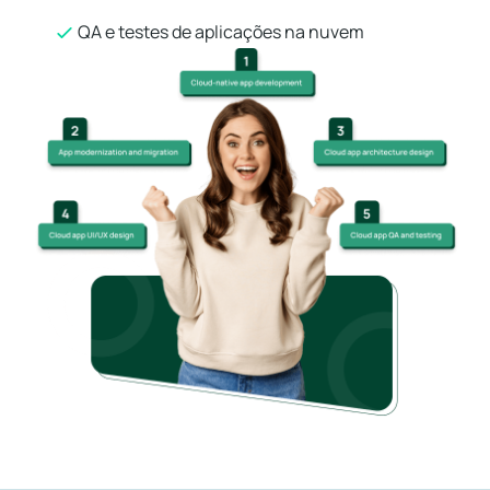
QA e testes de aplicações na nuvem