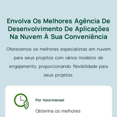
Envolva Os Melhores Agência De
Desenvolvimento
De Aplicações
Na Nuvem À Sua Conveniência
Oferecemos os melhores especialistas em nuvem
para seus projetos com vários modelos de
engajamento, proporcionando flexibilidade para
seus projetos.
Por hora/mensal
Obtenha os melhores