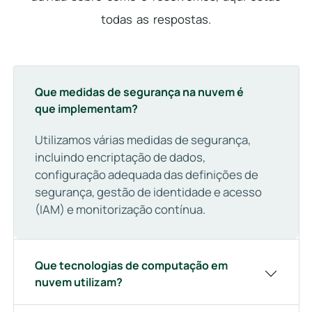
todas as respostas.
Que medidas de segurança na nuvem é
que implementam?
Utilizamos várias medidas de segurança,
incluindo encriptação de dados,
configuração adequada das definições de
segurança, gestão de identidade e acesso
(IAM) e monitorização contínua.
Que tecnologias de computação em
nuvem utilizam?