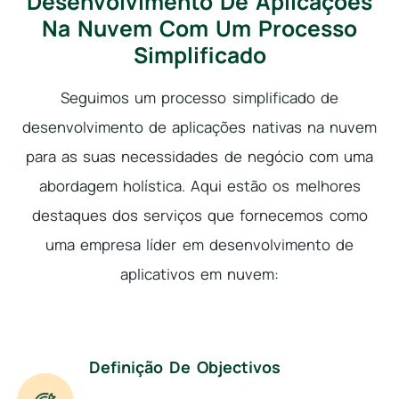
Desenvolvimento De Aplicações
Na Nuvem Com Um Processo
Simplificado
Seguimos um processo simplificado de
desenvolvimento de aplicações nativas na nuvem
para as suas necessidades de negócio com uma
abordagem holística. Aqui estão os melhores
destaques dos serviços que fornecemos como
uma empresa líder em desenvolvimento de
aplicativos em nuvem:
Definição De Objectivos