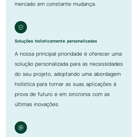
mercado em constante mudança.
Soluções holisticamente personalizadas
A nossa principal prioridade é oferecer uma
solução personalizada para as necessidades
do seu projeto, adoptando uma abordagem
holística para tornar as suas aplicações à
prova de futuro e em sincronia com as
últimas inovações.