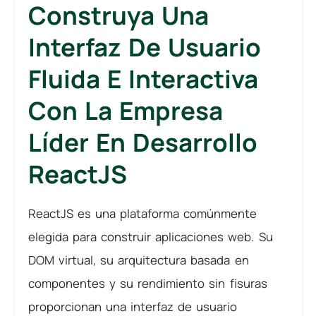
Construya Una
Interfaz De Usuario
Fluida E Interactiva
Con La Empresa
Líder En Desarrollo
ReactJS
ReactJS es una plataforma comúnmente
elegida para construir aplicaciones web. Su
DOM virtual, su arquitectura basada en
componentes y su rendimiento sin fisuras
proporcionan una interfaz de usuario