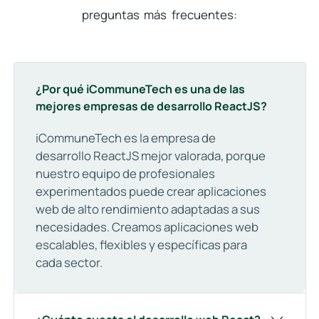
preguntas más frecuentes:
¿Por qué iCommuneTech es una de las
mejores empresas de desarrollo ReactJS?
iCommuneTech es la empresa de
desarrollo ReactJS mejor valorada, porque
nuestro equipo de profesionales
experimentados puede crear aplicaciones
web de alto rendimiento adaptadas a sus
necesidades. Creamos aplicaciones web
escalables, flexibles y específicas para
cada sector.