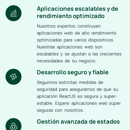
Aplicaciones escalables y de
rendimiento optimizado
Nuestros expertos construyen
aplicaciones web de alto rendimiento
optimizadas para varios dispositivos.
Nuestras aplicaciones web son
escalables y se ajustan a las crecientes
necesidades de su negocio.
Desarrollo seguro y fiable
Seguimos estrictas medidas de
seguridad para asegurarnos de que su
aplicación ReactJS es segura y super-
estable. Espere aplicaciones web súper
seguras con nosotros.
Gestión avanzada de estados