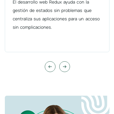
El desarrollo web Redux ayuda con la
gestión de estados sin problemas que
centraliza sus aplicaciones para un acceso
sin complicaciones.