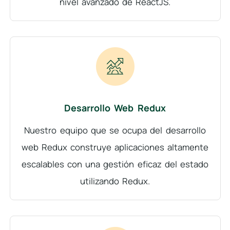
nivel avanzado de ReactJS.
Desarrollo Web Redux
Nuestro equipo que se ocupa del desarrollo
web Redux construye aplicaciones altamente
escalables con una gestión eficaz del estado
utilizando Redux.