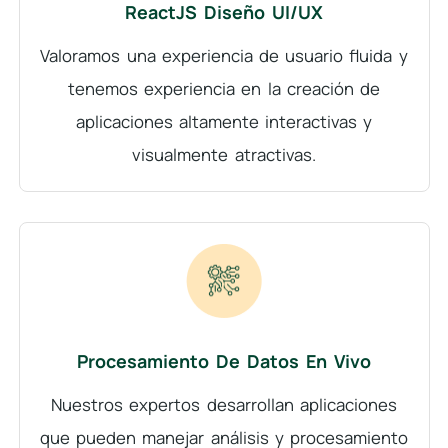
ReactJS Diseño UI/UX
Valoramos una experiencia de usuario fluida y
tenemos experiencia en la creación de
aplicaciones altamente interactivas y
visualmente atractivas.
Procesamiento De Datos En Vivo
Nuestros expertos desarrollan aplicaciones
que pueden manejar análisis y procesamiento