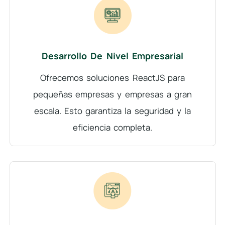
Desarrollo De Nivel Empresarial
Ofrecemos soluciones ReactJS para
pequeñas empresas y empresas a gran
escala. Esto garantiza la seguridad y la
eficiencia completa.