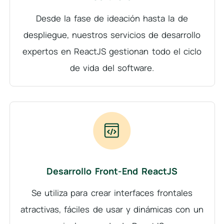
Desde la fase de ideación hasta la de
despliegue, nuestros servicios de desarrollo
expertos en ReactJS gestionan todo el ciclo
de vida del software.
Desarrollo Front-End ReactJS
Se utiliza para crear interfaces frontales
atractivas, fáciles de usar y dinámicas con un