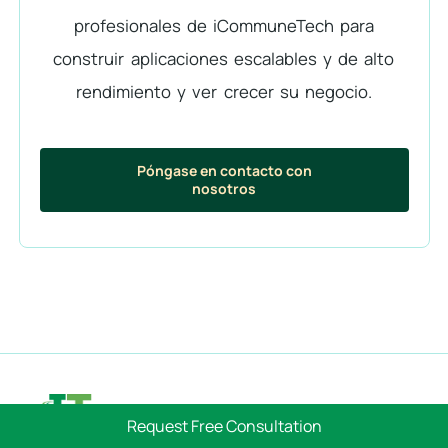
profesionales de iCommuneTech para
construir aplicaciones escalables y de alto
rendimiento y ver crecer su negocio.
Póngase en contacto con
nosotros
Request Free Consultation