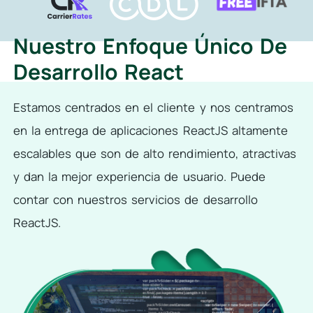
Nuestro Enfoque Único De
Desarrollo React
Estamos centrados en el cliente y nos centramos
en la entrega de aplicaciones ReactJS altamente
escalables que son de alto rendimiento, atractivas
y dan la mejor experiencia de usuario. Puede
contar con nuestros servicios de desarrollo
ReactJS.