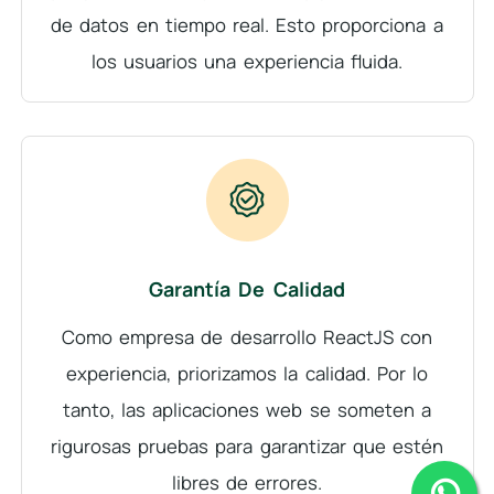
de datos en tiempo real. Esto proporciona a
los usuarios una experiencia fluida.
Garantía De Calidad
Como empresa de desarrollo ReactJS con
experiencia, priorizamos la calidad. Por lo
tanto, las aplicaciones web se someten a
rigurosas pruebas para garantizar que estén
libres de errores.