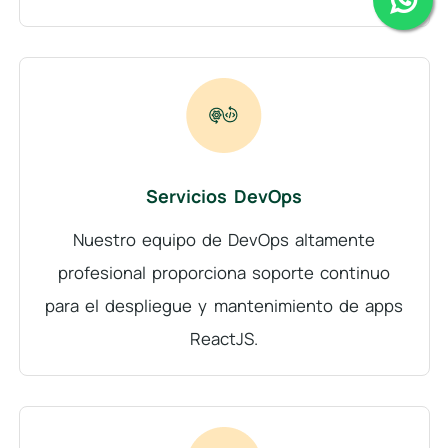
Servicios DevOps
Nuestro equipo de DevOps altamente
profesional proporciona soporte continuo
para el despliegue y mantenimiento de apps
ReactJS.