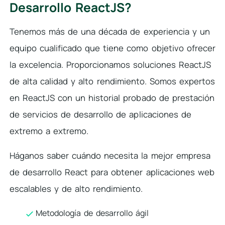
Desarrollo ReactJS?
Tenemos más de una década de experiencia y un
equipo cualificado que tiene como objetivo ofrecer
la excelencia. Proporcionamos soluciones ReactJS
de alta calidad y alto rendimiento. Somos expertos
en ReactJS con un historial probado de prestación
de servicios de desarrollo de aplicaciones de
extremo a extremo.
Háganos saber cuándo necesita la mejor empresa
de desarrollo React para obtener aplicaciones web
escalables y de alto rendimiento.
Metodología de desarrollo ágil