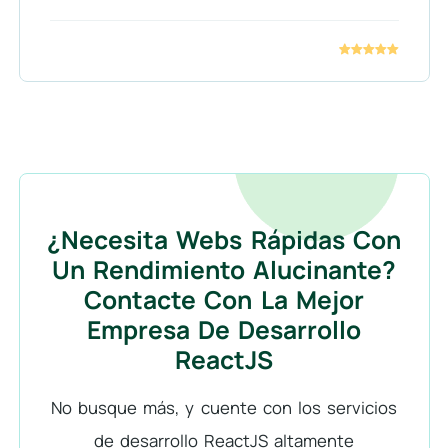
¿Necesita Webs Rápidas Con
Un Rendimiento Alucinante?
Contacte Con La Mejor
Empresa De Desarrollo
ReactJS
No busque más, y cuente con los servicios
de desarrollo ReactJS altamente