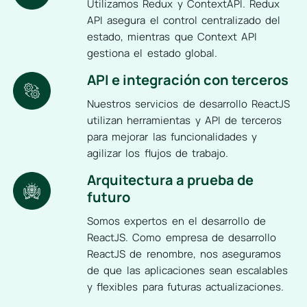
Utilizamos Redux y ContextAPI. Redux
API asegura el control centralizado del
estado, mientras que Context API
gestiona el estado global.
API e integración con terceros
Nuestros servicios de desarrollo ReactJS
utilizan herramientas y API de terceros
para mejorar las funcionalidades y
agilizar los flujos de trabajo.
Arquitectura a prueba de
futuro
Somos expertos en el desarrollo de
ReactJS. Como empresa de desarrollo
ReactJS de renombre, nos aseguramos
de que las aplicaciones sean escalables
y flexibles para futuras actualizaciones.