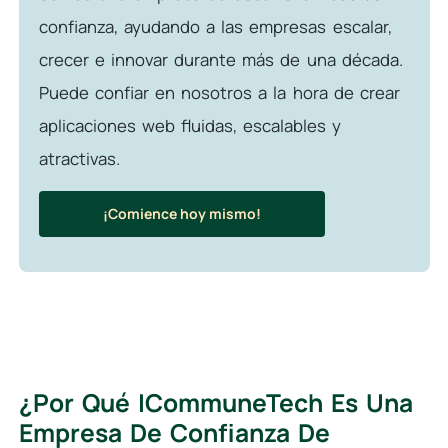
confianza, ayudando a las empresas escalar,
crecer e innovar durante más de una década.
Puede confiar en nosotros a la hora de crear
aplicaciones web fluidas, escalables y
atractivas.
¡Comience hoy mismo!
¿Por Qué ICommuneTech Es Una
Empresa De Confianza De