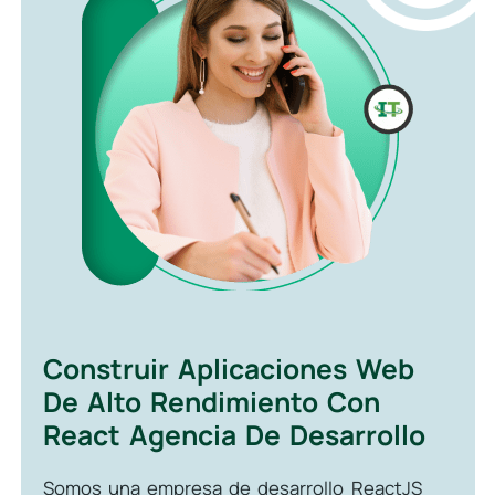
Construir Aplicaciones Web
De Alto Rendimiento Con
React Agencia De Desarrollo
Somos una empresa de desarrollo ReactJS