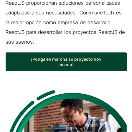
ReactJS proporcionan soluciones personalizadas
adaptadas a sus necesidades. iCommuneTech es
la mejor opción como empresa de desarrollo
ReactJS para desarrollar los proyectos ReactJS de
sus sueños.
¡Ponga en marcha su proyecto hoy
mismo!