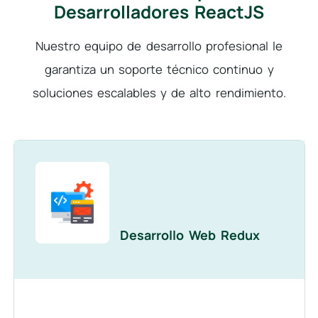
Desarrolladores ReactJS
Nuestro equipo de desarrollo profesional le
garantiza un soporte técnico continuo y
soluciones escalables y de alto rendimiento.
Desarrollo Web Redux