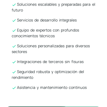
Soluciones escalables y preparadas para el
futuro
Servicios de desarrollo integrales
Equipo de expertos con profundos
conocimientos técnicos
Soluciones personalizadas para diversos
sectores
Integraciones de terceros sin fisuras
Seguridad robusta y optimización del
rendimiento
Asistencia y mantenimiento continuos