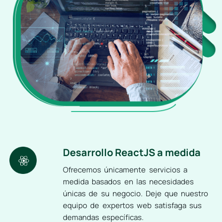
Desarrollo ReactJS a medida
Ofrecemos únicamente servicios a
medida basados en las necesidades
únicas de su negocio. Deje que nuestro
equipo de expertos web satisfaga sus
demandas específicas.