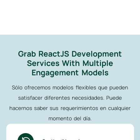
Grab ReactJS Development
Services With Multiple
Engagement Models
Sólo ofrecemos modelos flexibles que pueden
satisfacer diferentes necesidades. Puede
hacernos saber sus requerimientos en cualquier
momento del día.