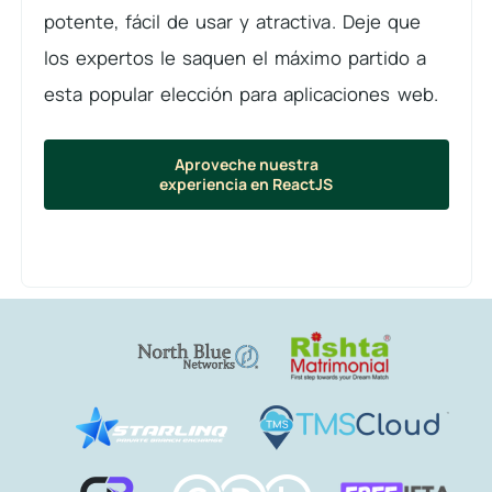
potente, fácil de usar y atractiva. Deje que
los expertos le saquen el máximo partido a
esta popular elección para aplicaciones web.
Aproveche nuestra
experiencia en ReactJS