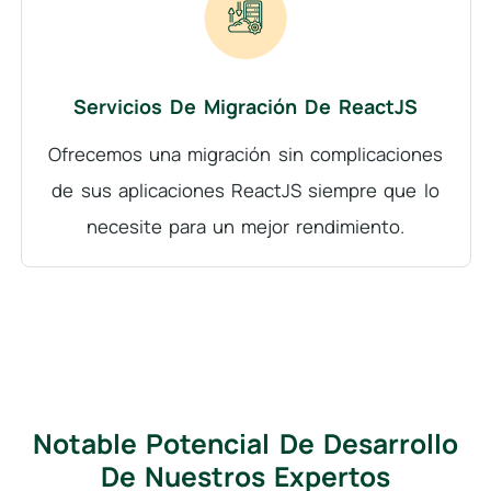
Servicios De Migración De ReactJS
Ofrecemos una migración sin complicaciones
de sus aplicaciones ReactJS siempre que lo
necesite para un mejor rendimiento.
Notable Potencial De Desarrollo
De Nuestros Expertos