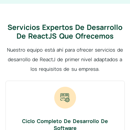
Servicios Expertos De Desarrollo
De ReactJS Que Ofrecemos
Nuestro equipo está ahí para ofrecer servicios de
desarrollo de ReactJ de primer nivel adaptados a
los requisitos de su empresa.
Ciclo Completo De Desarrollo De
Software