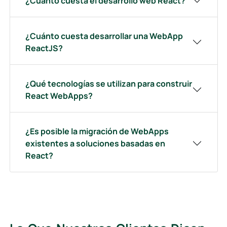
¿Cuánto cuesta el desarrollo web React?
¿Cuánto cuesta desarrollar una WebApp
ReactJS?
¿Qué tecnologías se utilizan para construir
React WebApps?
¿Es posible la migración de WebApps
existentes a soluciones basadas en
React?