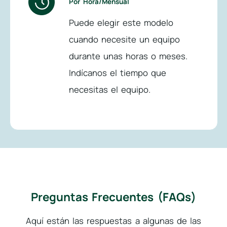
Por Hora/Mensual
Puede elegir este modelo
cuando necesite un equipo
durante unas horas o meses.
Indícanos el tiempo que
necesitas el equipo.
Preguntas Frecuentes (FAQs)
Aquí están las respuestas a algunas de las