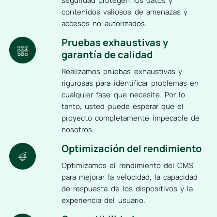
seguridad protegen los datos y
contenidos valiosos de amenazas y
accesos no autorizados.
Pruebas exhaustivas y
garantía de calidad
Realizamos pruebas exhaustivas y
rigurosas para identificar problemas en
cualquier fase que necesite. Por lo
tanto, usted puede esperar que el
proyecto completamente impecable de
nosotros.
Optimización del rendimiento
Optimizamos el rendimiento del CMS
para mejorar la velocidad, la capacidad
de respuesta de los dispositivos y la
experiencia del usuario.