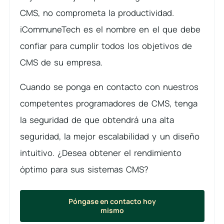
CMS, no comprometa la productividad.
iCommuneTech es el nombre en el que debe
confiar para cumplir todos los objetivos de
CMS de su empresa.
Cuando se ponga en contacto con nuestros
competentes programadores de CMS, tenga
la seguridad de que obtendrá una alta
seguridad, la mejor escalabilidad y un diseño
intuitivo. ¿Desea obtener el rendimiento
óptimo para sus sistemas CMS?
Póngase en contacto hoy
mismo