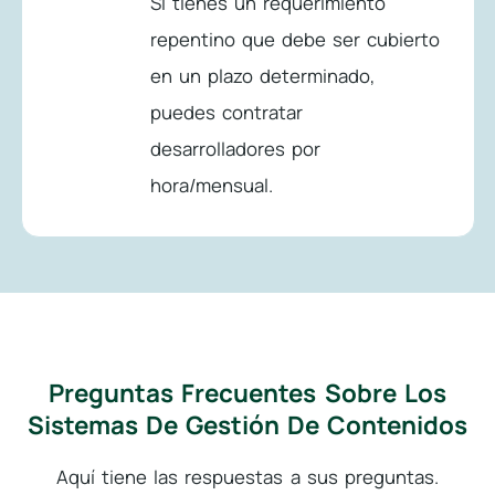
Si tienes un requerimiento
repentino que debe ser cubierto
en un plazo determinado,
puedes contratar
desarrolladores por
hora/mensual.
Preguntas Frecuentes Sobre Los
Sistemas De Gestión De Contenidos
Aquí tiene las respuestas a sus preguntas.