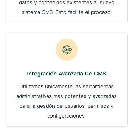
datos y contenidos existentes al nuevo
sistema CMS. Esto facilita el proceso.
Integración Avanzada De CMS
Utilizamos únicamente las herramientas
administrativas más potentes y avanzadas
para la gestión de usuarios, permisos y
configuraciones.