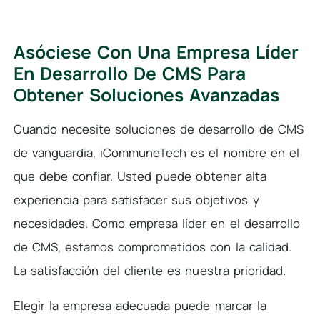
Asóciese Con Una Empresa Líder
En Desarrollo De CMS Para
Obtener Soluciones Avanzadas
Cuando necesite soluciones de desarrollo de CMS
de vanguardia, iCommuneTech es el nombre en el
que debe confiar. Usted puede obtener alta
experiencia para satisfacer sus objetivos y
necesidades. Como empresa líder en el desarrollo
de CMS, estamos comprometidos con la calidad.
La satisfacción del cliente es nuestra prioridad.
Elegir la empresa adecuada puede marcar la