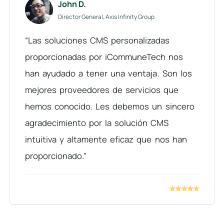
John D.
Director General, Axis Infinity Group
“Las soluciones CMS personalizadas
proporcionadas por iCommuneTech nos
han ayudado a tener una ventaja. Son los
mejores proveedores de servicios que
hemos conocido. Les debemos un sincero
agradecimiento por la solución CMS
intuitiva y altamente eficaz que nos han
proporcionado.”