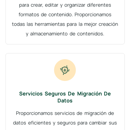
para crear, editar y organizar diferentes
formatos de contenido. Proporcionamos
todas las herramientas para la mejor creación
y almacenamiento de contenidos.
Servicios Seguros De Migración De
Datos
Proporcionamos servicios de migración de
datos eficientes y seguros para cambiar sus