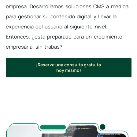
empresa. Desarrollamos soluciones CMS a medida
para gestionar su contenido digital y llevar la
experiencia del usuario al siguiente nivel.
Entonces, ¿está preparado para un crecimiento
empresarial sin trabas?
¡Reserve una consulta gratuita
hoy mismo!