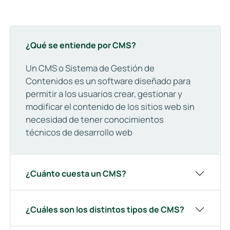
¿Qué se entiende por CMS?
Un CMS o Sistema de Gestión de
Contenidos es un software diseñado para
permitir a los usuarios crear, gestionar y
modificar el contenido de los sitios web sin
necesidad de tener conocimientos
técnicos de desarrollo web
¿Cuánto cuesta un CMS?
¿Cuáles son los distintos tipos de CMS?