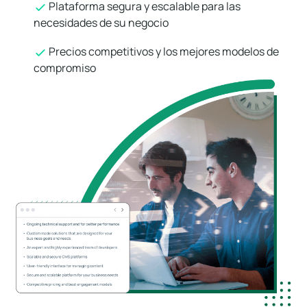
Plataforma segura y escalable para las
necesidades de su negocio
Precios competitivos y los mejores modelos de
compromiso