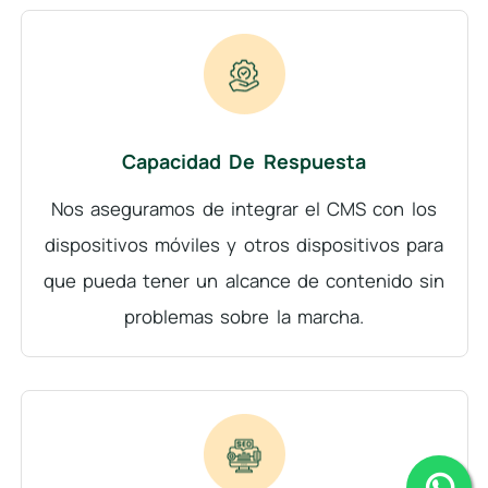
Capacidad De Respuesta
Nos aseguramos de integrar el CMS con los
dispositivos móviles y otros dispositivos para
que pueda tener un alcance de contenido sin
problemas sobre la marcha.