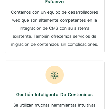
Esfuerzo
Contamos con un equipo de desarrolladores
web que son altamente competentes en la
integración de CMS con su sistema
existente. También ofrecemos servicios de
migración de contenidos sin complicaciones.
Gestión Inteligente De Contenidos
Se utilizan muchas herramientas intuitivas