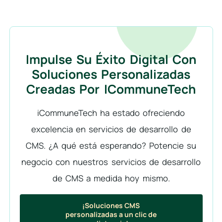
Impulse Su Éxito Digital Con
Soluciones Personalizadas
Creadas Por ICommuneTech
iCommuneTech ha estado ofreciendo
excelencia en servicios de desarrollo de
CMS. ¿A qué está esperando? Potencie su
negocio con nuestros servicios de desarrollo
de CMS a medida hoy mismo.
¡Soluciones CMS
personalizadas a un clic de