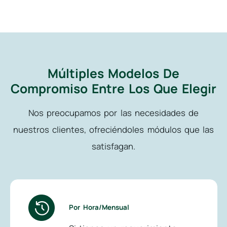
Múltiples Modelos De
Compromiso Entre Los Que Elegir
Nos preocupamos por las necesidades de
nuestros clientes, ofreciéndoles módulos que las
satisfagan.
Por Hora/Mensual