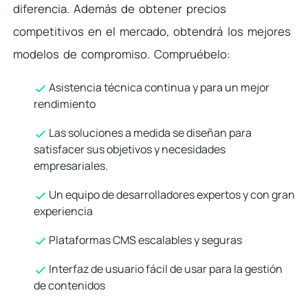
diferencia. Además de obtener precios
competitivos en el mercado, obtendrá los mejores
modelos de compromiso. Compruébelo:
Asistencia técnica continua y para un mejor
rendimiento
Las soluciones a medida se diseñan para
satisfacer sus objetivos y necesidades
empresariales.
Un equipo de desarrolladores expertos y con gran
experiencia
Plataformas CMS escalables y seguras
Interfaz de usuario fácil de usar para la gestión
de contenidos