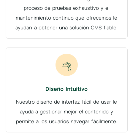
proceso de pruebas exhaustivo y el
mantenimiento continuo que ofrecemos le
ayudan a obtener una solución CMS fiable.
Diseño Intuitivo
Nuestro diseño de interfaz fácil de usar le
ayuda a gestionar mejor el contenido y
permite a los usuarios navegar fácilmente.