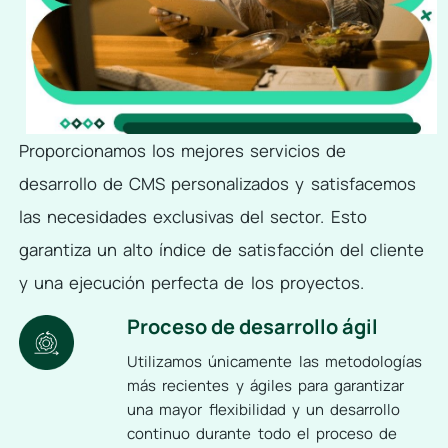
Proporcionamos los mejores servicios de
desarrollo de CMS personalizados y satisfacemos
las necesidades exclusivas del sector. Esto
garantiza un alto índice de satisfacción del cliente
y una ejecución perfecta de los proyectos.
Proceso de desarrollo ágil
Utilizamos únicamente las metodologías
más recientes y ágiles para garantizar
una mayor flexibilidad y un desarrollo
continuo durante todo el proceso de