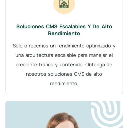
Soluciones CMS Escalables Y De Alto
Rendimiento
Sólo ofrecemos un rendimiento optimizado y
una arquitectura escalable para manejar el
creciente tráfico y contenido. Obtenga de
nosotros soluciones CMS de alto
rendimiento.