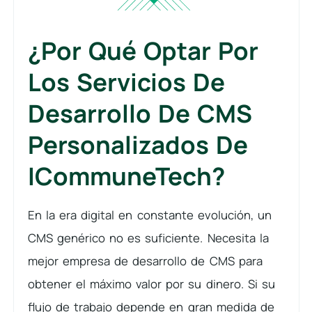
¿Por Qué Optar Por
Los Servicios De
Desarrollo De CMS
Personalizados De
ICommuneTech?
En la era digital en constante evolución, un
CMS genérico no es suficiente. Necesita la
mejor empresa de desarrollo de CMS para
obtener el máximo valor por su dinero. Si su
flujo de trabajo depende en gran medida de