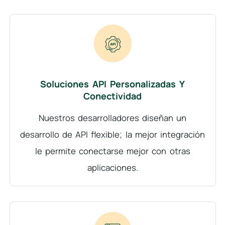
Soluciones API Personalizadas Y
Conectividad
Nuestros desarrolladores diseñan un
desarrollo de API flexible; la mejor integración
le permite conectarse mejor con otras
aplicaciones.