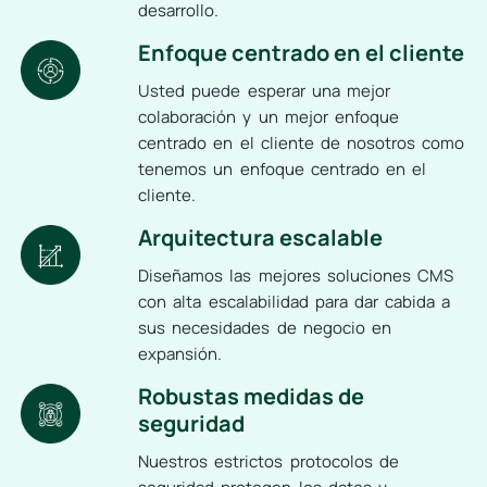
desarrollo.
Enfoque centrado en el cliente
Usted puede esperar una mejor
colaboración y un mejor enfoque
centrado en el cliente de nosotros como
tenemos un enfoque centrado en el
cliente.
Arquitectura escalable
Diseñamos las mejores soluciones CMS
con alta escalabilidad para dar cabida a
sus necesidades de negocio en
expansión.
Robustas medidas de
seguridad
Nuestros estrictos protocolos de