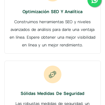
Optimización SEO Y Analítica
Construimos herramientas SEO y niveles
avanzados de análisis para darle una ventaja
en línea. Espere obtener una mejor visibilidad
en línea y un mejor rendimiento.
Sólidas Medidas De Seguridad
Las robustas medidas de seguridad, un