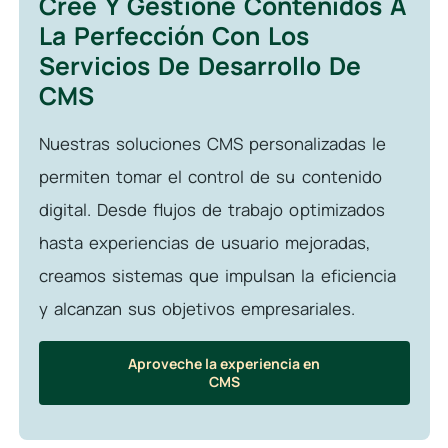
Cree Y Gestione Contenidos A
La Perfección Con Los
Servicios De Desarrollo De
CMS
Nuestras soluciones CMS personalizadas le
permiten tomar el control de su contenido
digital. Desde flujos de trabajo optimizados
hasta experiencias de usuario mejoradas,
creamos sistemas que impulsan la eficiencia
y alcanzan sus objetivos empresariales.
Aproveche la experiencia en
CMS