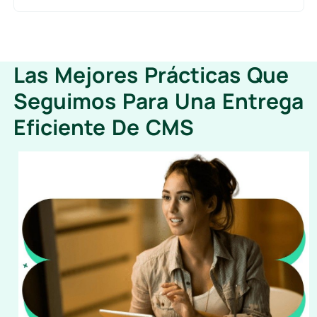
Las Mejores Prácticas Que
Seguimos Para Una Entrega
Eficiente De CMS