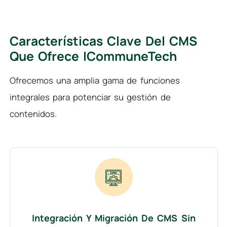
Características Clave Del CMS
Que Ofrece ICommuneTech
Ofrecemos una amplia gama de funciones
integrales para potenciar su gestión de
contenidos.
Integración Y Migración De CMS Sin