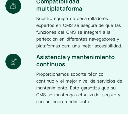
Compatibilidad
multiplataforma
Nuestro equipo de desarrolladores
expertos en CMS se asegura de que las
funciones del CMS se integren a la
perfección en diferentes navegadores y
plataformas para una mejor accesibilidad.
Asistencia y mantenimiento
continuos
Proporcionamos soporte técnico
continuo y el mejor nivel de servicios de
mantenimiento. Esto garantiza que su
CMS se mantenga actualizado, seguro y
con un buen rendimiento.